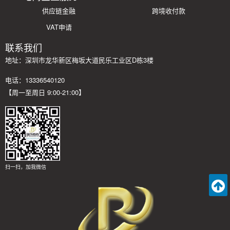
供应链金融
跨境收付款
VAT申请
联系我们
地址：深圳市龙华新区梅坂大道民乐工业区D栋3楼
电话：13336540120
【周一至周日 9:00-21:00】
扫一扫，加我微信