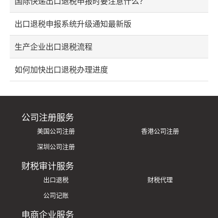
国际快递出口退税申报时要注意什么？
出口退税申报系统升级通知最新版
生产企业出口退税流程
如何加快出口退税办理进度
公司注册服务
美国公司注册
香港公司注册
深圳公司注册
财税审计服务
出口退税
财税代理
公司记账
电商企业服务