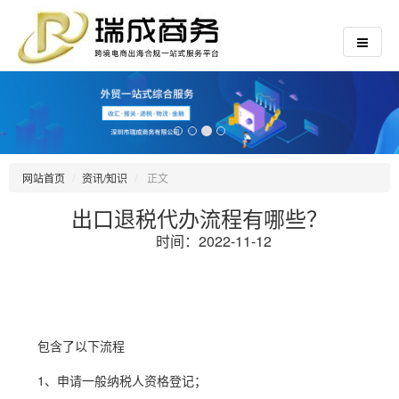
网站首页
资讯/知识
正文
出口退税代办流程有哪些？
时间：2022-11-12
包含了以下流程
1、申请一般纳税人资格登记；