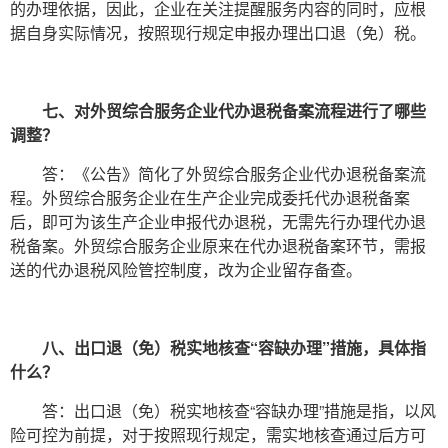
的办理依据，因此，企业在关注提醒服务内容的同时，应根
据自身实际情况，按照现行规定申报办理出口退（免）税。
七、对外贸综合服务企业代办退税备案流程进行了哪些
调整？
答：《公告》简化了外贸综合服务企业代办退税备案流
程。外贸综合服务企业在生产企业完成委托代办退税备案
后，即可为该生产企业申报代办退税，无需先行办理代办退
税备案。外贸综合服务企业原来在代办退税备案环节，需报
送的代办退税风险管控制度，改为企业留存备查。
八、出口退（免）税实地核查“容缺办理”措施，具体指
什么？
答：出口退（免）税实地核查“容缺办理”措施是指，以风
险可控为前提，对于按照现行规定，需实地核查通过后方可