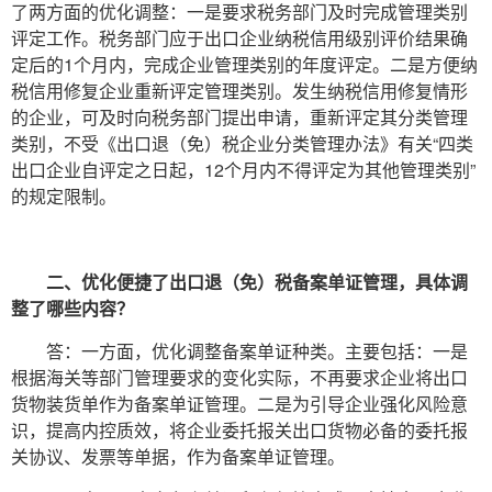
了两方面的优化调整：一是要求税务部门及时完成管理类别
评定工作。税务部门应于出口企业纳税信用级别评价结果确
定后的1个月内，完成企业管理类别的年度评定。二是方便纳
税信用修复企业重新评定管理类别。发生纳税信用修复情形
的企业，可及时向税务部门提出申请，重新评定其分类管理
类别，不受《出口退（免）税企业分类管理办法》有关“四类
出口企业自评定之日起，12个月内不得评定为其他管理类别”
的规定限制。
二、优化便捷了出口退（免）税备案单证管理，具体调
整了哪些内容？
答：一方面，优化调整备案单证种类。主要包括：一是
根据海关等部门管理要求的变化实际，不再要求企业将出口
货物装货单作为备案单证管理。二是为引导企业强化风险意
识，提高内控质效，将企业委托报关出口货物必备的委托报
关协议、发票等单据，作为备案单证管理。