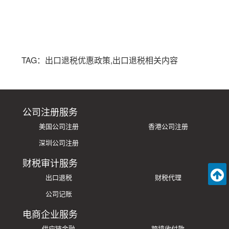
TAG：出口退税优惠政策,出口退税相关内容
公司注册服务
美国公司注册
香港公司注册
深圳公司注册
财税审计服务
出口退税
财税代理
公司记账
电商企业服务
供应链金融
跨境收付款