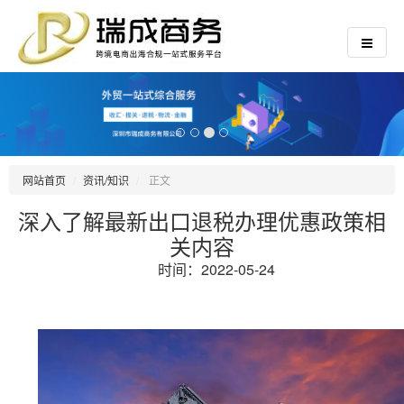
网站首页
资讯/知识
正文
深入了解最新出口退税办理优惠政策相
关内容
时间：2022-05-24