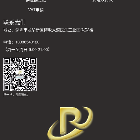
VAT申请
联系我们
地址：深圳市龙华新区梅坂大道民乐工业区D栋3楼
电话：13336540120
【周一至周日 9:00-21:00】
扫一扫，加我微信