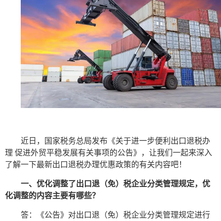
近日，国家税务总局发布《关于进一步便利出口退税办
理 促进外贸平稳发展有关事项的公告》，让我们一起来深入
了解一下最新出口退税办理优惠政策的有关内容吧！
一、优化调整了出口退（免）税企业分类管理规定，优
化调整的内容主要有哪些？
答：《公告》对出口退（免）税企业分类管理规定进行