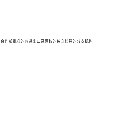
济合作部批准的有进出口经营权的独立核算的分支机构。