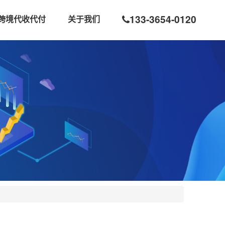
133-3654-0120
跨境代收代付
关于我们