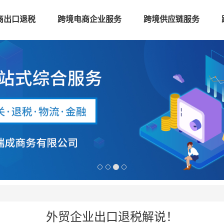
商出口退税
跨境电商企业服务
跨境供应链服务
外贸企业出口退税解说！