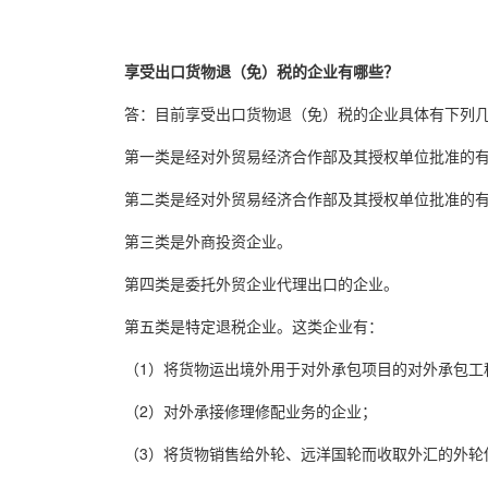
享受出口货物退（免）税的企业有哪些？
答：目前享受出口货物退（免）税的企业具体有下列
第一类是经对外贸易经济合作部及其授权单位批准的
第二类是经对外贸易经济合作部及其授权单位批准的
第三类是外商投资企业。
第四类是委托外贸企业代理出口的企业。
第五类是特定退税企业。这类企业有：
（1）将货物运出境外用于对外承包项目的对外承包工
（2）对外承接修理修配业务的企业；
（3）将货物销售给外轮、远洋国轮而收取外汇的外轮