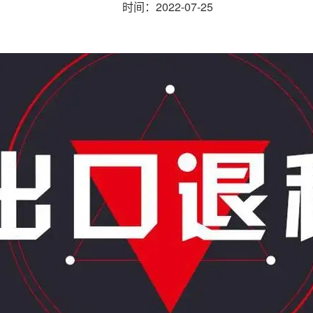
时间：2022-07-25