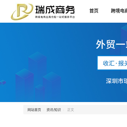
首页
跨境电
网站首页
资讯/知识
正文