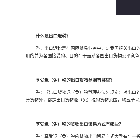
什么是出口退税？
答：出口退税是在国际贸易业务中，对我国报关出口
用的并为各国接受的、目的在于鼓励各国出口货物公平竞争
享受退（免）税的出口货物范围有哪些？
答：《出口货物退（免）税管理办法》规定：对出口
分货物外，都是出口货物退（免）税的货物范围，均应予以
享受退（免）税的货物出口贸易方式有哪些？
答：享受退（免）税的货物出口贸易方式大致有：一