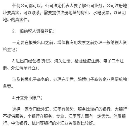
任何公司都可以。公司法定代表人要了解公司业务，公司注册地
址要真实，可以联系。需要提供注册地址的房租、水电发票，以证明
地址的真实性。
2.一般纳税人资格登记；
一定要在报关出口之前，增值税专用发票之前办理一般纳税人资
格登记；
3.进出口经营权(外贸、海关注册、检验检疫注册、电子口岸注
册、外汇清单开立)；
涉及跨境电子商务的，办理完毕后，跨境电子商务企业需要单独
备案。
4.开立外币账户；
选择一家专门做外汇，汇率有优势，服务比较好的银行。大银行
不提供服务，小银行在服务、专业、汇率等方面有一定优势。浦发银
行、中信银行、杭州等银行的外汇业务做得比较好。