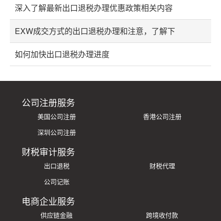
深入了解最新出口退税办理优惠政策相关内容
EXW成交方式的出口退税办理和注意，了解下
如何加快出口退税办理进度
公司注册服务
美国公司注册
香港公司注册
深圳公司注册
财税审计服务
出口退税
财税代理
公司记账
电商企业服务
供应链金融
跨境收付款