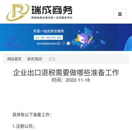
网站首页
资讯/知识
正文
企业出口退税需要做哪些准备工作
时间：2022-11-18
具体有以下准备工作：
1.注册公司；