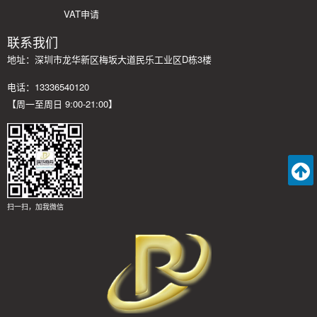
VAT申请
联系我们
地址：深圳市龙华新区梅坂大道民乐工业区D栋3楼
电话：13336540120
【周一至周日 9:00-21:00】
扫一扫，加我微信