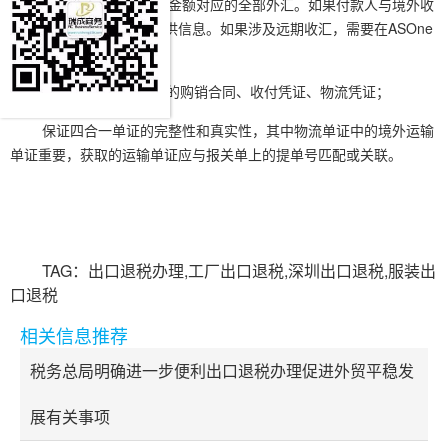
向对应客户收取报关金额对应的全部外汇。如果付款人与境外收
货人不一致，可能需要提供信息。如果涉及远期收汇，需要在ASOne
平台备案。
9.收集归档文件所需的购销合同、收付凭证、物流凭证；
保证四合一单证的完整性和真实性，其中物流单证中的境外运输
单证重要，获取的运输单证应与报关单上的提单号匹配或关联。
TAG：出口退税办理,工厂出口退税,深圳出口退税,服装出
口退税
相关信息推荐
税务总局明确进一步便利出口退税办理促进外贸平稳发
展有关事项