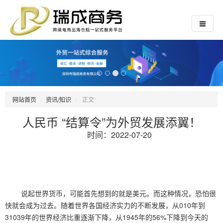
网站首页
资讯/知识
正文
人民币 “结算令”为外贸发展添翼！
时间：2022-07-20
说起世界货币，可能首先想到的就是美元。而这种情况，恐怕很
快就会成为过去。随着世界各国经济实力的不断发展，从010年到
31039年的世界经济比重逐渐下降，从1945年的56%下降到今天的