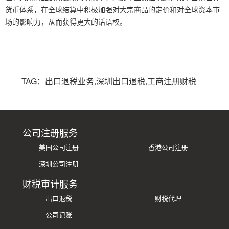
货币体系，在全球结算中积极加强对大宗商品的定价和对全球资本市
场的影响力，从而获得更大的话语权。
TAG：出口退税业务,深圳出口退税,工商注册财税
公司注册服务
美国公司注册
香港公司注册
深圳公司注册
财税审计服务
出口退税
财税代理
公司记账