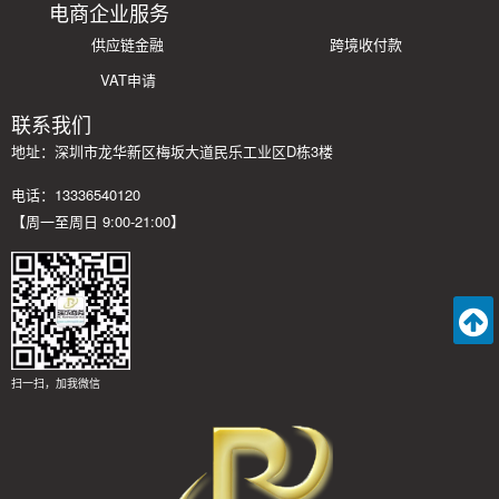
电商企业服务
供应链金融
跨境收付款
VAT申请
联系我们
地址：深圳市龙华新区梅坂大道民乐工业区D栋3楼
电话：13336540120
【周一至周日 9:00-21:00】
扫一扫，加我微信